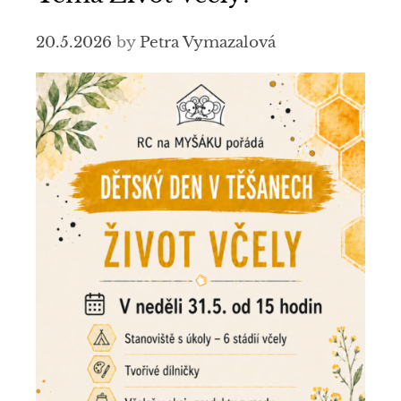
20.5.2026
by
Petra Vymazalová