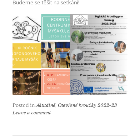
Budeme se těšit na setkání!
Posted in
Aktuálně
,
Otevřené kroužky 2022-23
Leave a comment