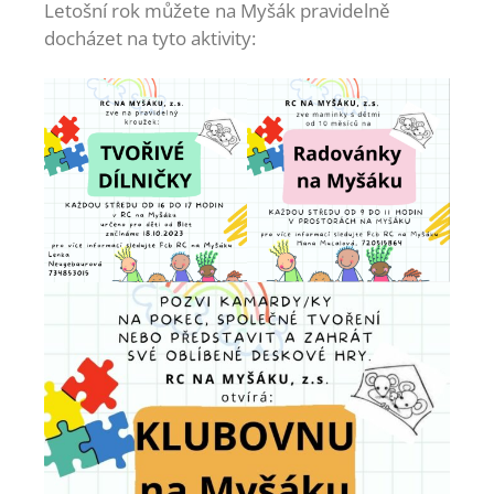
Letošní rok můžete na Myšák pravidelně
docházet na tyto aktivity: