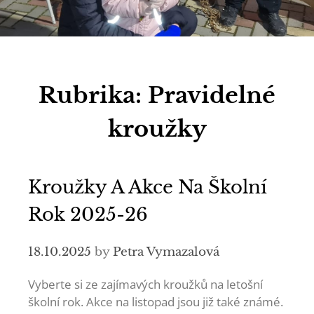
Rubrika:
Pravidelné
kroužky
Kroužky A Akce Na Školní
Rok 2025-26
18.10.2025
by
Petra Vymazalová
Vyberte si ze zajímavých kroužků na letošní
školní rok. Akce na listopad jsou již také známé.