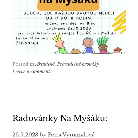
Posted in
Aktuálně
,
Pravidelné kroužky
Leave a comment
Radovánky Na Myšáku:
26.9.2023
by
Petra Vymazalová