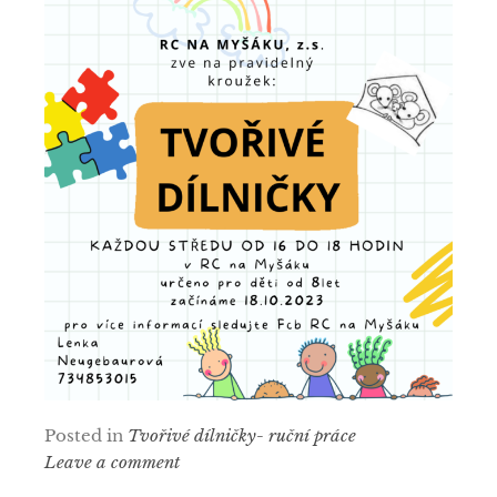
Posted in
Tvořivé dílničky- ruční práce
Leave a comment