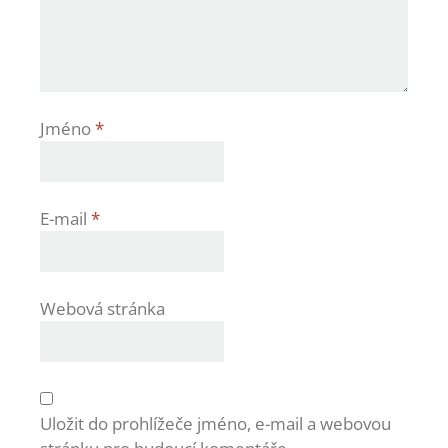
Jméno
*
E-mail
*
Webová stránka
Uložit do prohlížeče jméno, e-mail a webovou