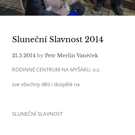
Sluneční Slavnost 2014
21.5.2014
by
Petr Merlin Vaněček
RODINNÉ CENTRUM NA MYŠÁKU, o.s.
zve všechny děti i dospělé na
SLUNEČNÍ SLAVNOST