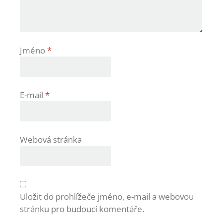
Jméno
*
E-mail
*
Webová stránka
Uložit do prohlížeče jméno, e-mail a webovou
stránku pro budoucí komentáře.