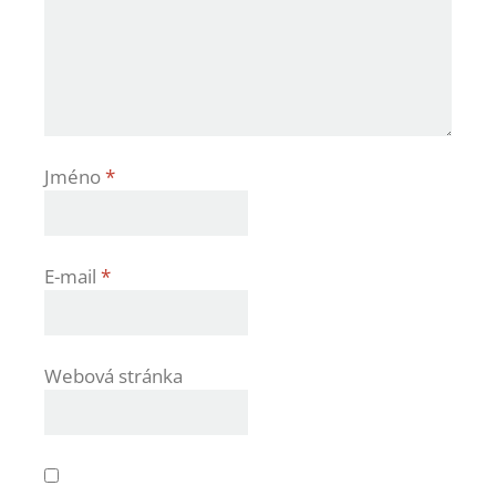
Jméno
*
E-mail
*
Webová stránka