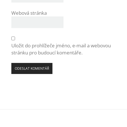
Webová stránka
Uložit do prohlížeče jméno, e-mail a webovou
stránku pro budoucí komentáře.