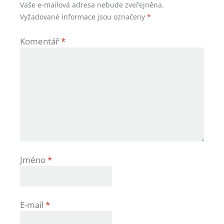
Vaše e-mailová adresa nebude zveřejněna.
Vyžadované informace jsou označeny
*
Komentář
*
Jméno
*
E-mail
*