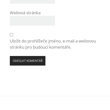
Webová stránka
Uložit do prohlížeče jméno, e-mail a webovou
stránku pro budoucí komentáře.