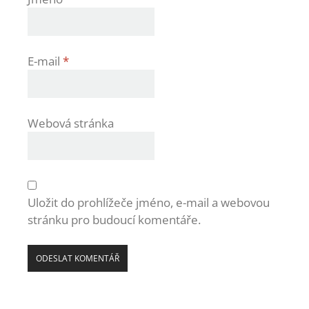
E-mail
*
Webová stránka
Uložit do prohlížeče jméno, e-mail a webovou
stránku pro budoucí komentáře.