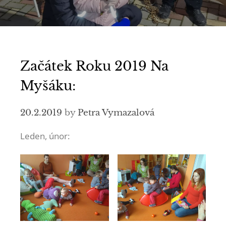
Začátek Roku 2019 Na
Myšáku:
20.2.2019
by
Petra Vymazalová
Leden, únor: