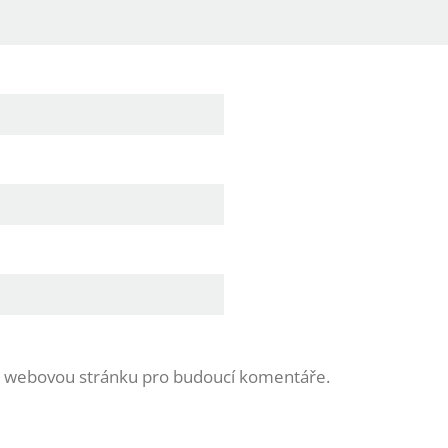
 a webovou stránku pro budoucí komentáře.