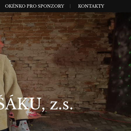
OKÉNKO PRO SPONZORY
KONTAKTY
ÁKU, z.s.