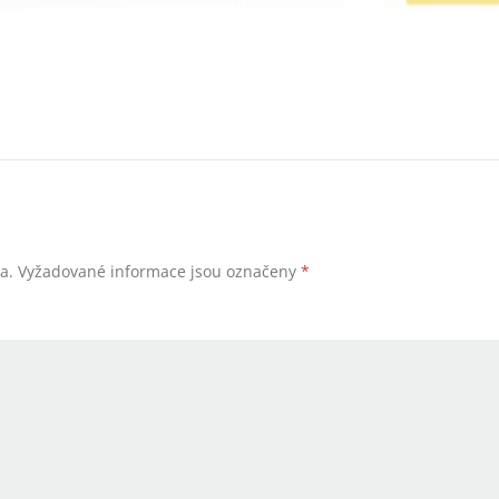
a.
Vyžadované informace jsou označeny
*