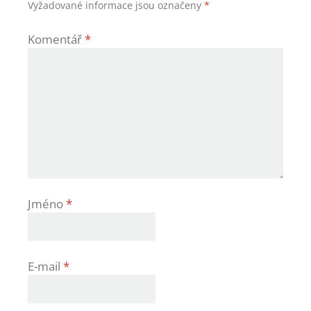
Vyžadované informace jsou označeny
*
Komentář
*
Jméno
*
E-mail
*