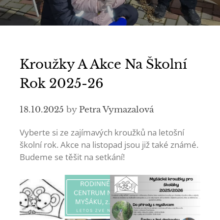
Kroužky A Akce Na Školní
Rok 2025-26
18.10.2025
by
Petra Vymazalová
Vyberte si ze zajímavých kroužků na letošní
školní rok. Akce na listopad jsou již také známé.
Budeme se těšit na setkání!