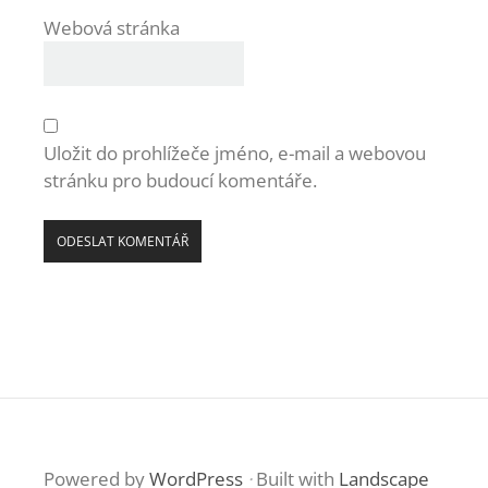
Webová stránka
Uložit do prohlížeče jméno, e-mail a webovou
stránku pro budoucí komentáře.
Powered by
WordPress
·
Built with
Landscape