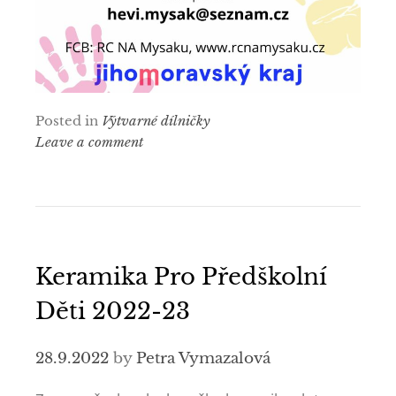
Posted in
Výtvarné dílničky
Leave a comment
Keramika Pro Předškolní
Děti 2022-23
28.9.2022
by
Petra Vymazalová