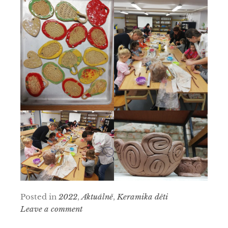
Posted in
2022
,
Aktuálně
,
Keramika děti
Leave a comment