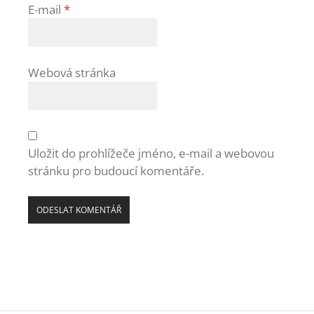
E-mail
*
Webová stránka
Uložit do prohlížeče jméno, e-mail a webovou
stránku pro budoucí komentáře.