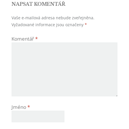
NAPSAT KOMENTÁŘ
Vaše e-mailová adresa nebude zveřejněna.
Vyžadované informace jsou označeny
*
Komentář
*
Jméno
*