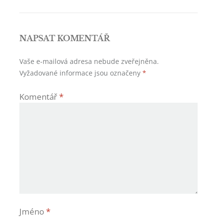
příspěvek
NAPSAT KOMENTÁŘ
Vaše e-mailová adresa nebude zveřejněna.
Vyžadované informace jsou označeny
*
Komentář
*
Jméno
*