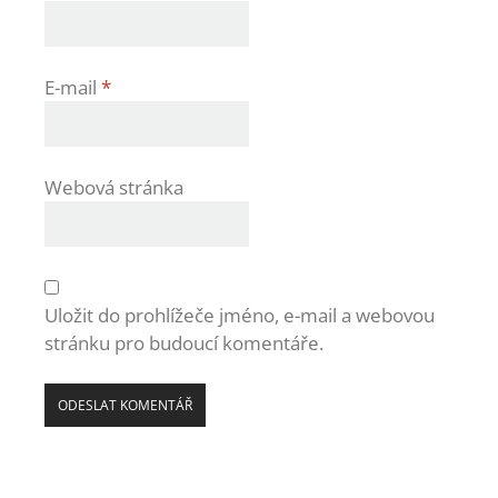
E-mail
*
Webová stránka
Uložit do prohlížeče jméno, e-mail a webovou
stránku pro budoucí komentáře.