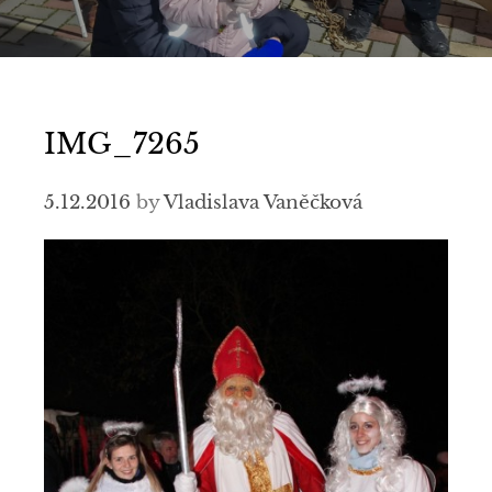
IMG_7265
5.12.2016
by
Vladislava Vaněčková