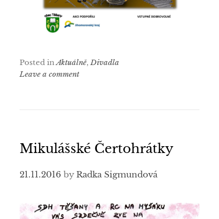
Posted in
Aktuálně
,
Divadla
Leave a comment
Mikulášské Čertohrátky
21.11.2016
by
Radka Sigmundová