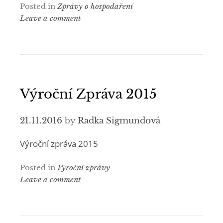
Posted in
Zprávy o hospodaření
Leave a comment
Výroční Zpráva 2015
21.11.2016
by
Radka Sigmundová
Výroční zpráva 2015
Posted in
Výroční zprávy
Leave a comment