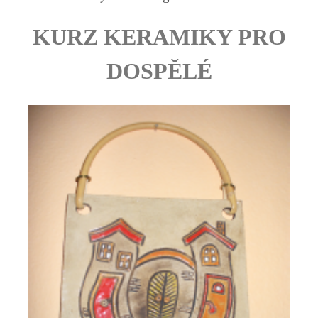
KURZ KERAMIKY PRO
DOSPĚLÉ