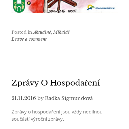
Posted in
Aktuálně
,
Mikuláš
Leave a comment
Zprávy O Hospodaření
21.11.2016
by
Radka Sigmundová
Zprávy o hospodaření jsou vždy nedílnou
součástí výroční zprávy.